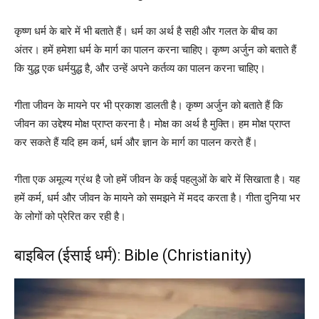
कृष्ण धर्म के बारे में भी बताते हैं। धर्म का अर्थ है सही और गलत के बीच का
अंतर। हमें हमेशा धर्म के मार्ग का पालन करना चाहिए। कृष्ण अर्जुन को बताते हैं
कि युद्ध एक धर्मयुद्ध है, और उन्हें अपने कर्तव्य का पालन करना चाहिए।
गीता जीवन के मायने पर भी प्रकाश डालती है। कृष्ण अर्जुन को बताते हैं कि
जीवन का उद्देश्य मोक्ष प्राप्त करना है। मोक्ष का अर्थ है मुक्ति। हम मोक्ष प्राप्त
कर सकते हैं यदि हम कर्म, धर्म और ज्ञान के मार्ग का पालन करते हैं।
गीता एक अमूल्य ग्रंथ है जो हमें जीवन के कई पहलुओं के बारे में सिखाता है। यह
हमें कर्म, धर्म और जीवन के मायने को समझने में मदद करता है। गीता दुनिया भर
के लोगों को प्रेरित कर रही है।
बाइबिल (ईसाई धर्म): Bible (Christianity)