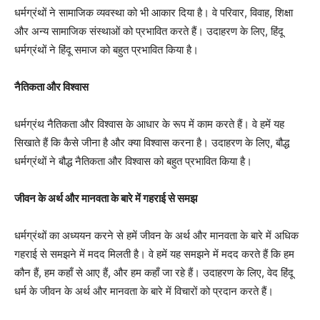
धर्मग्रंथों ने सामाजिक व्यवस्था को भी आकार दिया है। वे परिवार, विवाह, शिक्षा
और अन्य सामाजिक संस्थाओं को प्रभावित करते हैं। उदाहरण के लिए, हिंदू
धर्मग्रंथों ने हिंदू समाज को बहुत प्रभावित किया है।
नैतिकता और विश्वास
धर्मग्रंथ नैतिकता और विश्वास के आधार के रूप में काम करते हैं। वे हमें यह
सिखाते हैं कि कैसे जीना है और क्या विश्वास करना है। उदाहरण के लिए, बौद्ध
धर्मग्रंथों ने बौद्ध नैतिकता और विश्वास को बहुत प्रभावित किया है।
जीवन के अर्थ और मानवता के बारे में गहराई से समझ
धर्मग्रंथों का अध्ययन करने से हमें जीवन के अर्थ और मानवता के बारे में अधिक
गहराई से समझने में मदद मिलती है। वे हमें यह समझने में मदद करते हैं कि हम
कौन हैं, हम कहाँ से आए हैं, और हम कहाँ जा रहे हैं। उदाहरण के लिए, वेद हिंदू
धर्म के जीवन के अर्थ और मानवता के बारे में विचारों को प्रदान करते हैं।