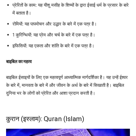
प्रेरितों के काम: यह यीशु मसीह के शिष्यों के द्वारा ईसाई धर्म के प्रसार के बारे
में बताता है।
रोमियों: यह पापमोचन और उद्धार के बारे में एक पत्र है।
1 कुरिन्थियों: यह प्रेम और चर्च के बारे में एक पत्र है।
इफिसियों: यह एकता और शांति के बारे में एक पत्र है।
बाइबिल का महत्व
बाइबिल ईसाइयों के लिए एक महत्वपूर्ण आध्यात्मिक मार्गदर्शिका है। यह उन्हें ईश्वर
के बारे में, मानवता के बारे में और जीवन के अर्थ के बारे में सिखाती है। बाइबिल
दुनिया भर के लोगों को प्रेरित और आशा प्रदान करती है।
कुरान (इस्लाम): Quran (Islam)