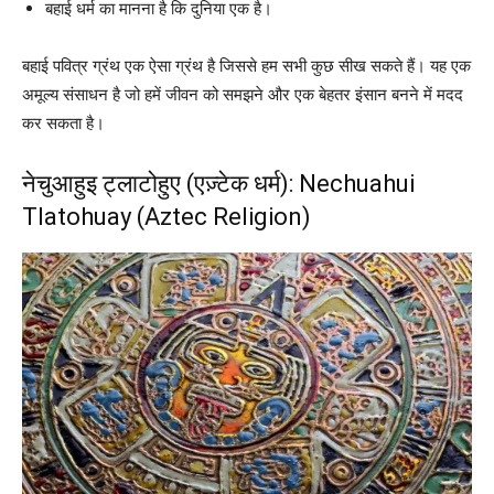
बहाई धर्म का मानना ​​है कि दुनिया एक है।
बहाई पवित्र ग्रंथ एक ऐसा ग्रंथ है जिससे हम सभी कुछ सीख सकते हैं। यह एक
अमूल्य संसाधन है जो हमें जीवन को समझने और एक बेहतर इंसान बनने में मदद
कर सकता है।
नेचुआहुइ ट्लाटोहुए (एज़्टेक धर्म): Nechuahui
Tlatohuay (Aztec Religion)