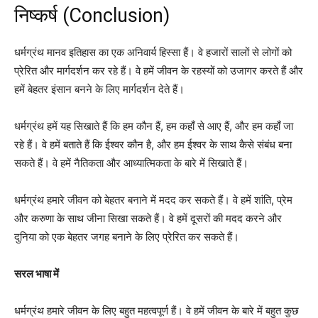
निष्कर्ष (Conclusion)
धर्मग्रंथ मानव इतिहास का एक अनिवार्य हिस्सा हैं। वे हजारों सालों से लोगों को
प्रेरित और मार्गदर्शन कर रहे हैं। वे हमें जीवन के रहस्यों को उजागर करते हैं और
हमें बेहतर इंसान बनने के लिए मार्गदर्शन देते हैं।
धर्मग्रंथ हमें यह सिखाते हैं कि हम कौन हैं, हम कहाँ से आए हैं, और हम कहाँ जा
रहे हैं। वे हमें बताते हैं कि ईश्वर कौन है, और हम ईश्वर के साथ कैसे संबंध बना
सकते हैं। वे हमें नैतिकता और आध्यात्मिकता के बारे में सिखाते हैं।
धर्मग्रंथ हमारे जीवन को बेहतर बनाने में मदद कर सकते हैं। वे हमें शांति, प्रेम
और करुणा के साथ जीना सिखा सकते हैं। वे हमें दूसरों की मदद करने और
दुनिया को एक बेहतर जगह बनाने के लिए प्रेरित कर सकते हैं।
सरल भाषा में
धर्मग्रंथ हमारे जीवन के लिए बहुत महत्वपूर्ण हैं। वे हमें जीवन के बारे में बहुत कुछ