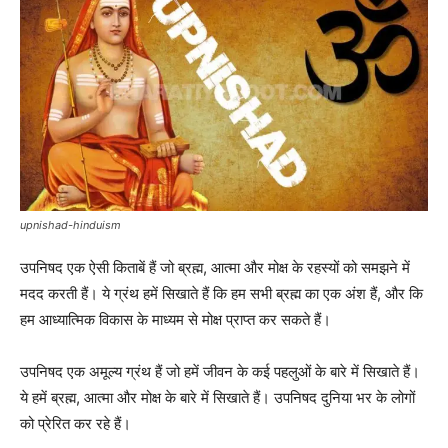
upnishad-hinduism
उपनिषद एक ऐसी किताबें हैं जो ब्रह्म, आत्मा और मोक्ष के रहस्यों को समझने में
मदद करती हैं। ये ग्रंथ हमें सिखाते हैं कि हम सभी ब्रह्म का एक अंश हैं, और कि
हम आध्यात्मिक विकास के माध्यम से मोक्ष प्राप्त कर सकते हैं।
उपनिषद एक अमूल्य ग्रंथ हैं जो हमें जीवन के कई पहलुओं के बारे में सिखाते हैं।
ये हमें ब्रह्म, आत्मा और मोक्ष के बारे में सिखाते हैं। उपनिषद दुनिया भर के लोगों
को प्रेरित कर रहे हैं।