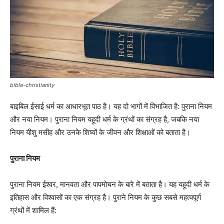
bible-christianity
बाइबिल ईसाई धर्म का आधारभूत पाठ है। यह दो भागों में विभाजित है: पुराना नियम
और नया नियम। पुराना नियम यहूदी धर्म के ग्रंथों का संग्रह है, जबकि नया
नियम यीशु मसीह और उनके शिष्यों के जीवन और शिक्षाओं को बताता है।
पुराना नियम
पुराना नियम ईश्वर, मानवता और पापमोचन के बारे में बताता है। यह यहूदी धर्म के
इतिहास और विश्वासों का एक संग्रह है। पुराने नियम के कुछ सबसे महत्वपूर्ण
ग्रंथों में शामिल हैं: