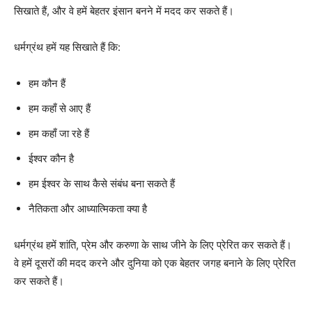
सिखाते हैं, और वे हमें बेहतर इंसान बनने में मदद कर सकते हैं।
धर्मग्रंथ हमें यह सिखाते हैं कि:
हम कौन हैं
हम कहाँ से आए हैं
हम कहाँ जा रहे हैं
ईश्वर कौन है
हम ईश्वर के साथ कैसे संबंध बना सकते हैं
नैतिकता और आध्यात्मिकता क्या है
धर्मग्रंथ हमें शांति, प्रेम और करुणा के साथ जीने के लिए प्रेरित कर सकते हैं।
वे हमें दूसरों की मदद करने और दुनिया को एक बेहतर जगह बनाने के लिए प्रेरित
कर सकते हैं।