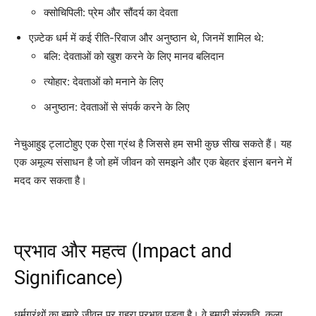
क्सोचिपिली: प्रेम और सौंदर्य का देवता
एज़्टेक धर्म में कई रीति-रिवाज और अनुष्ठान थे, जिनमें शामिल थे:
बलि: देवताओं को खुश करने के लिए मानव बलिदान
त्योहार: देवताओं को मनाने के लिए
अनुष्ठान: देवताओं से संपर्क करने के लिए
नेचुआहुइ ट्लाटोहुए एक ऐसा ग्रंथ है जिससे हम सभी कुछ सीख सकते हैं। यह
एक अमूल्य संसाधन है जो हमें जीवन को समझने और एक बेहतर इंसान बनने में
मदद कर सकता है।
प्रभाव और महत्व (Impact and
Significance)
धर्मग्रंथों का हमारे जीवन पर गहरा प्रभाव पड़ता है। वे हमारी संस्कृति, कला,