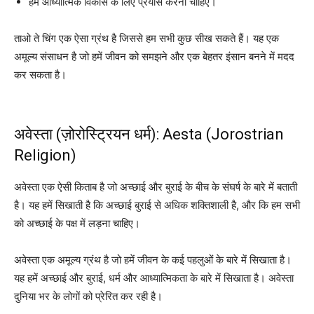
हमें आध्यात्मिक विकास के लिए प्रयास करना चाहिए।
ताओ ते चिंग एक ऐसा ग्रंथ है जिससे हम सभी कुछ सीख सकते हैं। यह एक
अमूल्य संसाधन है जो हमें जीवन को समझने और एक बेहतर इंसान बनने में मदद
कर सकता है।
अवेस्ता (ज़ोरोस्ट्रियन धर्म): Aesta (Jorostrian
Religion)
अवेस्ता एक ऐसी किताब है जो अच्छाई और बुराई के बीच के संघर्ष के बारे में बताती
है। यह हमें सिखाती है कि अच्छाई बुराई से अधिक शक्तिशाली है, और कि हम सभी
को अच्छाई के पक्ष में लड़ना चाहिए।
अवेस्ता एक अमूल्य ग्रंथ है जो हमें जीवन के कई पहलुओं के बारे में सिखाता है।
यह हमें अच्छाई और बुराई, धर्म और आध्यात्मिकता के बारे में सिखाता है। अवेस्ता
दुनिया भर के लोगों को प्रेरित कर रही है।