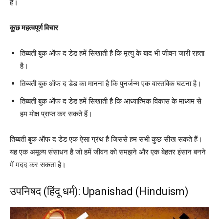
है।
कुछ महत्वपूर्ण विचार
तिब्बती बुक ऑफ द डेड हमें सिखाती है कि मृत्यु के बाद भी जीवन जारी रहता
है।
तिब्बती बुक ऑफ द डेड का मानना है कि पुनर्जन्म एक वास्तविक घटना है।
तिब्बती बुक ऑफ द डेड हमें सिखाती है कि आध्यात्मिक विकास के माध्यम से
हम मोक्ष प्राप्त कर सकते हैं।
तिब्बती बुक ऑफ द डेड एक ऐसा ग्रंथ है जिससे हम सभी कुछ सीख सकते हैं।
यह एक अमूल्य संसाधन है जो हमें जीवन को समझने और एक बेहतर इंसान बनने
में मदद कर सकता है।
उपनिषद (हिंदू धर्म): Upanishad (Hinduism)