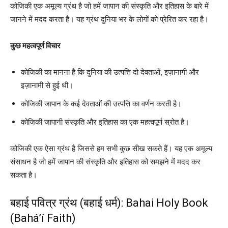
कोजिकी एक अमूल्य ग्रंथ है जो हमें जापान की संस्कृति और इतिहास के बारे में
जानने में मदद करता है। यह ग्रंथ दुनिया भर के लोगों को प्रेरित कर रहा है।
कुछ महत्वपूर्ण विचार
कोजिकी का मानना है कि दुनिया की उत्पत्ति दो देवताओं, इज़ानागी और
इज़ानामी से हुई थी।
कोजिकी जापान के कई देवताओं की उत्पत्ति का वर्णन करती है।
कोजिकी जापानी संस्कृति और इतिहास का एक महत्वपूर्ण स्रोत है।
कोजिकी एक ऐसा ग्रंथ है जिससे हम सभी कुछ सीख सकते हैं। यह एक अमूल्य
संसाधन है जो हमें जापान की संस्कृति और इतिहास को समझने में मदद कर
सकता है।
बहाई पवित्र ग्रंथ (बहाई धर्म): Bahai Holy Book
(Bahá’í Faith)