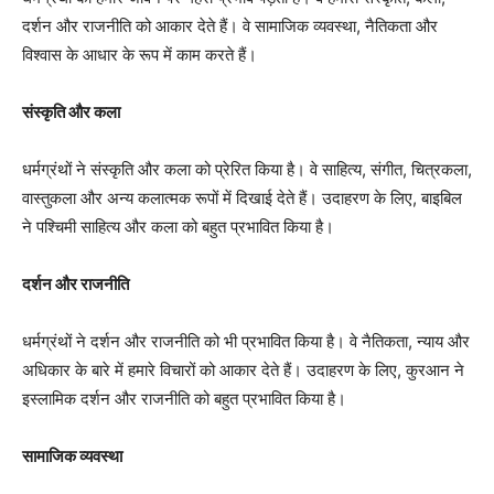
दर्शन और राजनीति को आकार देते हैं। वे सामाजिक व्यवस्था, नैतिकता और
विश्वास के आधार के रूप में काम करते हैं।
संस्कृति और कला
धर्मग्रंथों ने संस्कृति और कला को प्रेरित किया है। वे साहित्य, संगीत, चित्रकला,
वास्तुकला और अन्य कलात्मक रूपों में दिखाई देते हैं। उदाहरण के लिए, बाइबिल
ने पश्चिमी साहित्य और कला को बहुत प्रभावित किया है।
दर्शन और राजनीति
धर्मग्रंथों ने दर्शन और राजनीति को भी प्रभावित किया है। वे नैतिकता, न्याय और
अधिकार के बारे में हमारे विचारों को आकार देते हैं। उदाहरण के लिए, कुरआन ने
इस्लामिक दर्शन और राजनीति को बहुत प्रभावित किया है।
सामाजिक व्यवस्था