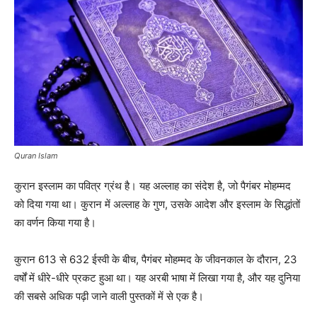
Quran Islam
कुरान इस्लाम का पवित्र ग्रंथ है। यह अल्लाह का संदेश है, जो पैगंबर मोहम्मद
को दिया गया था। कुरान में अल्लाह के गुण, उसके आदेश और इस्लाम के सिद्धांतों
का वर्णन किया गया है।
कुरान 613 से 632 ईस्वी के बीच, पैगंबर मोहम्मद के जीवनकाल के दौरान, 23
वर्षों में धीरे-धीरे प्रकट हुआ था। यह अरबी भाषा में लिखा गया है, और यह दुनिया
की सबसे अधिक पढ़ी जाने वाली पुस्तकों में से एक है।