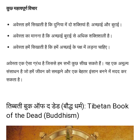
कुछ महत्वपूर्ण विचार
अवेस्ता हमें सिखाती है कि दुनिया में दो शक्तियां हैं: अच्छाई और बुराई।
अवेस्ता का मानना है कि अच्छाई बुराई से अधिक शक्तिशाली है।
अवेस्ता हमें सिखाती है कि हमें अच्छाई के पक्ष में लड़ना चाहिए।
अवेस्ता एक ऐसा ग्रंथ है जिससे हम सभी कुछ सीख सकते हैं। यह एक अमूल्य
संसाधन है जो हमें जीवन को समझने और एक बेहतर इंसान बनने में मदद कर
सकता है।
तिब्बती बुक ऑफ द डेड (बौद्ध धर्म): Tibetan Book
of the Dead (Buddhism)