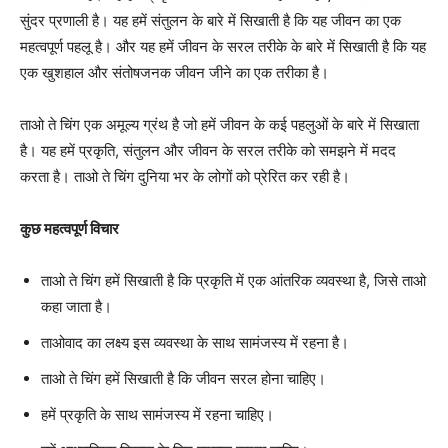
सुंदर प्रणाली है। यह हमें संतुलन के बारे में सिखाती है कि यह जीवन का एक
महत्वपूर्ण पहलू है। और यह हमें जीवन के सरल तरीके के बारे में सिखाती है कि यह
एक खुशहाल और संतोषजनक जीवन जीने का एक तरीका है।
ताओ ते चिंग एक अमूल्य ग्रंथ है जो हमें जीवन के कई पहलुओं के बारे में सिखाता
है। यह हमें प्रकृति, संतुलन और जीवन के सरल तरीके को समझने में मदद
करता है। ताओ ते चिंग दुनिया भर के लोगों को प्रेरित कर रही है।
कुछ महत्वपूर्ण विचार
ताओ ते चिंग हमें सिखाती है कि प्रकृति में एक आंतरिक व्यवस्था है, जिसे ताओ
कहा जाता है।
ताओवाद का लक्ष्य इस व्यवस्था के साथ सामंजस्य में रहना है।
ताओ ते चिंग हमें सिखाती है कि जीवन सरल होना चाहिए।
हमें प्रकृति के साथ सामंजस्य में रहना चाहिए।