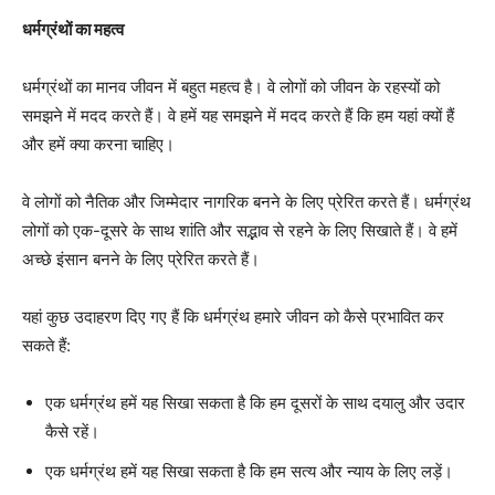
धर्मग्रंथों का महत्व
धर्मग्रंथों का मानव जीवन में बहुत महत्व है। वे लोगों को जीवन के रहस्यों को
समझने में मदद करते हैं। वे हमें यह समझने में मदद करते हैं कि हम यहां क्यों हैं
और हमें क्या करना चाहिए।
वे लोगों को नैतिक और जिम्मेदार नागरिक बनने के लिए प्रेरित करते हैं। धर्मग्रंथ
लोगों को एक-दूसरे के साथ शांति और सद्भाव से रहने के लिए सिखाते हैं। वे हमें
अच्छे इंसान बनने के लिए प्रेरित करते हैं।
यहां कुछ उदाहरण दिए गए हैं कि धर्मग्रंथ हमारे जीवन को कैसे प्रभावित कर
सकते हैं:
एक धर्मग्रंथ हमें यह सिखा सकता है कि हम दूसरों के साथ दयालु और उदार
कैसे रहें।
एक धर्मग्रंथ हमें यह सिखा सकता है कि हम सत्य और न्याय के लिए लड़ें।