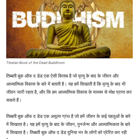
Tibetan Book of the Dead Buddhism
तिब्बती बुक ऑफ द डेड एक ऐसी किताब है जो मृत्यु के बाद के जीवन और
आध्यात्मिक विकास के बारे में बताती है। यह हमें सिखाती है कि मृत्यु के बाद भी
जीवन जारी रहता है, और कि हम आध्यात्मिक विकास के माध्यम से मोक्ष प्राप्त कर
सकते हैं।
तिब्बती बुक ऑफ द डेड एक अमूल्य ग्रंथ है जो हमें जीवन के कई पहलुओं के बारे
में सिखाता है। यह हमें मृत्यु के बाद के जीवन, पुनर्जन्म और आध्यात्मिकता के बारे
में सिखाता है। तिब्बती बुक ऑफ द डेड दुनिया भर के लोगों को प्रेरित कर रही