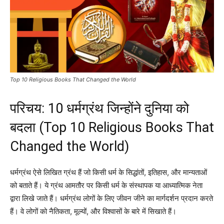
Top 10 Religious Books That Changed the World
परिचय: 10 धर्मग्रंथ जिन्होंने दुनिया को
बदला (Top 10 Religious Books That
Changed the World)
धर्मग्रंथ ऐसे लिखित ग्रंथ हैं जो किसी धर्म के सिद्धांतों, इतिहास, और मान्यताओं
को बताते हैं। ये ग्रंथ आमतौर पर किसी धर्म के संस्थापक या आध्यात्मिक नेता
द्वारा लिखे जाते हैं। धर्मग्रंथ लोगों के लिए जीवन जीने का मार्गदर्शन प्रदान करते
हैं। वे लोगों को नैतिकता, मूल्यों, और विश्वासों के बारे में सिखाते हैं।