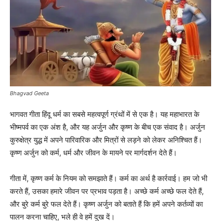
Bhagvad Geeta
भागवत गीता हिंदू धर्म का सबसे महत्वपूर्ण ग्रंथों में से एक है। यह महाभारत के
भीष्मपर्व का एक अंश है, और यह अर्जुन और कृष्ण के बीच एक संवाद है। अर्जुन
कुरुक्षेत्र युद्ध में अपने पारिवारिक और मित्रों से लड़ने को लेकर अनिश्चित हैं।
कृष्ण अर्जुन को कर्म, धर्म और जीवन के मायने पर मार्गदर्शन देते हैं।
गीता में, कृष्ण कर्म के नियम को समझाते हैं। कर्म का अर्थ है कार्रवाई। हम जो भी
करते हैं, उसका हमारे जीवन पर प्रभाव पड़ता है। अच्छे कर्म अच्छे फल देते हैं,
और बुरे कर्म बुरे फल देते हैं। कृष्ण अर्जुन को बताते हैं कि हमें अपने कर्तव्यों का
पालन करना चाहिए, भले ही वे हमें दुख दें।