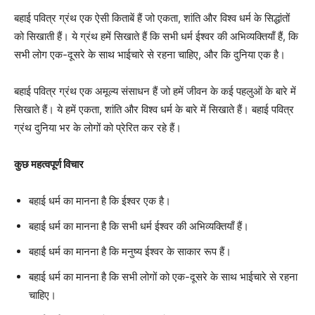
बहाई पवित्र ग्रंथ एक ऐसी किताबें हैं जो एकता, शांति और विश्व धर्म के सिद्धांतों
को सिखाती हैं। ये ग्रंथ हमें सिखाते हैं कि सभी धर्म ईश्वर की अभिव्यक्तियाँ हैं, कि
सभी लोग एक-दूसरे के साथ भाईचारे से रहना चाहिए, और कि दुनिया एक है।
बहाई पवित्र ग्रंथ एक अमूल्य संसाधन हैं जो हमें जीवन के कई पहलुओं के बारे में
सिखाते हैं। ये हमें एकता, शांति और विश्व धर्म के बारे में सिखाते हैं। बहाई पवित्र
ग्रंथ दुनिया भर के लोगों को प्रेरित कर रहे हैं।
कुछ महत्वपूर्ण विचार
बहाई धर्म का मानना है कि ईश्वर एक है।
बहाई धर्म का मानना ​​है कि सभी धर्म ईश्वर की अभिव्यक्तियाँ हैं।
बहाई धर्म का मानना ​​है कि मनुष्य ईश्वर के साकार रूप हैं।
बहाई धर्म का मानना ​​है कि सभी लोगों को एक-दूसरे के साथ भाईचारे से रहना
चाहिए।