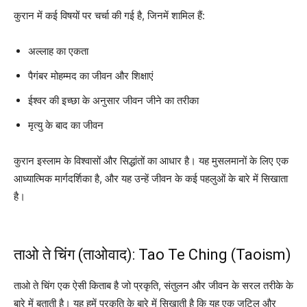
कुरान में कई विषयों पर चर्चा की गई है, जिनमें शामिल हैं:
अल्लाह का एकता
पैगंबर मोहम्मद का जीवन और शिक्षाएं
ईश्वर की इच्छा के अनुसार जीवन जीने का तरीका
मृत्यु के बाद का जीवन
कुरान इस्लाम के विश्वासों और सिद्धांतों का आधार है। यह मुसलमानों के लिए एक
आध्यात्मिक मार्गदर्शिका है, और यह उन्हें जीवन के कई पहलुओं के बारे में सिखाता
है।
ताओ ते चिंग (ताओवाद): Tao Te Ching (Taoism)
ताओ ते चिंग एक ऐसी किताब है जो प्रकृति, संतुलन और जीवन के सरल तरीके के
बारे में बताती है। यह हमें प्रकृति के बारे में सिखाती है कि यह एक जटिल और