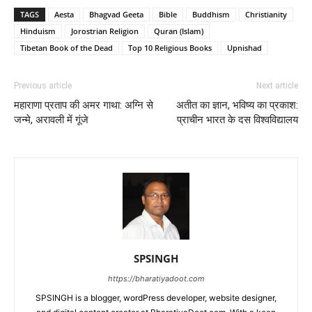
TAGS
Aesta
Bhagvad Geeta
Bible
Buddhism
Christianity
Hinduism
Jorostrian Religion
Quran (Islam)
Tibetan Book of the Dead
Top 10 Religious Books
Upnishad
Previous article
Next article
महाराणा प्रताप की अमर गाथा: अग्नि से
अतीत का ज्ञान, भविष्य का प्रकाश:
जन्मे, अरावली में गूंजे
प्राचीन भारत के दस विश्वविद्यालय
SPSINGH
https://bharatiyadoot.com
SPSINGH is a blogger, wordPress developer, website designer,