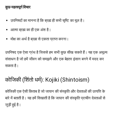
कुछ महत्वपूर्ण विचार
उपनिषदों का मानना है कि ब्रह्म ही सभी सृष्टि का मूल है।
आत्मा ब्रह्म का ही एक अंश है।
मोक्ष का अर्थ है ब्रह्म से एकता प्राप्त करना।
उपनिषद एक ऐसा ग्रंथ है जिससे हम सभी कुछ सीख सकते हैं। यह एक अमूल्य
संसाधन है जो हमें जीवन को समझने और एक बेहतर इंसान बनने में मदद कर
सकता है।
कोजिकी (शिंतो धर्म): Kojiki (Shintoism)
कोजिकी एक ऐसी किताब है जो जापान की संस्कृति और देवताओं की उत्पत्ति के
बारे में बताती है। यह हमें सिखाती है कि जापान की संस्कृति प्राचीन देवताओं से
जुड़ी हुई है।