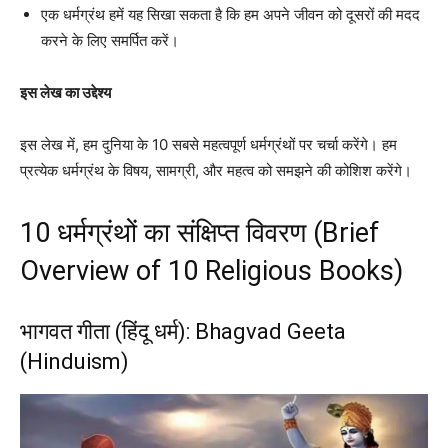
एक धर्मग्रंथ हमें यह सिखा सकता है कि हम अपने जीवन को दूसरों की मदद
करने के लिए समर्पित करें।
इस लेख का उद्देश्य
इस लेख में, हम दुनिया के 10 सबसे महत्वपूर्ण धर्मग्रंथों पर चर्चा करेंगे। हम
प्रत्येक धर्मग्रंथ के विषय, सामग्री, और महत्व को समझने की कोशिश करेंगे।
10 धर्मग्रंथों का संक्षिप्त विवरण (Brief
Overview of 10 Religious Books)
भागवत गीता (हिंदू धर्म): Bhagvad Geeta
(Hinduism)