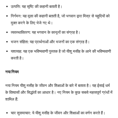
उत्पत्ति: यह सृष्टि की कहानी बताती है।
निर्गमन: यह मूसा की कहानी बताती है, जो भगवान द्वारा मिस्र से यहूदियों को
मुक्त करने के लिए भेजे गए थे।
व्यवस्थाविवरण: यह भगवान के कानूनों का संग्रह है।
भजन संहिता: यह प्रार्थनाओं और भजनों का एक संग्रह है।
यशायाह: यह एक भविष्यवाणी पुस्तक है जो यीशु मसीह के आने की भविष्यवाणी
करती है।
नया नियम
नया नियम यीशु मसीह के जीवन और शिक्षाओं के बारे में बताता है। यह ईसाई धर्म
के विश्वासों और सिद्धांतों का आधार है। नए नियम के कुछ सबसे महत्वपूर्ण ग्रंथों में
शामिल हैं:
चार सुसमाचार: ये यीशु मसीह के जीवन और शिक्षाओं का वर्णन करते हैं।