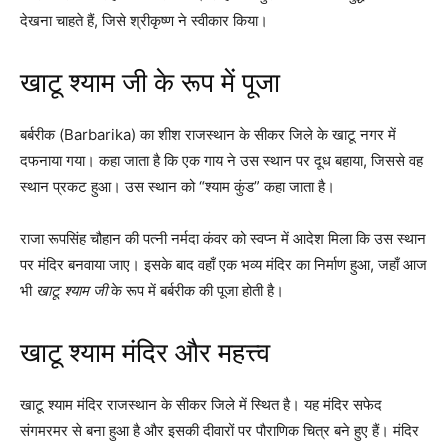
देखना चाहते हैं, जिसे श्रीकृष्ण ने स्वीकार किया।
खाटू श्याम जी के रूप में पूजा
बर्बरीक (Barbarika) का शीश राजस्थान के सीकर जिले के खाटू नगर में
दफनाया गया। कहा जाता है कि एक गाय ने उस स्थान पर दूध बहाया, जिससे वह
स्थान प्रकट हुआ। उस स्थान को “श्याम कुंड” कहा जाता है।
राजा रूपसिंह चौहान की पत्नी नर्मदा कंवर को स्वप्न में आदेश मिला कि उस स्थान
पर मंदिर बनवाया जाए। इसके बाद वहाँ एक भव्य मंदिर का निर्माण हुआ, जहाँ आज
भी
खाटू श्याम जी
के रूप में बर्बरीक की पूजा होती है।
खाटू श्याम मंदिर और महत्त्व
खाटू श्याम मंदिर राजस्थान के सीकर जिले में स्थित है। यह मंदिर सफेद
संगमरमर से बना हुआ है और इसकी दीवारों पर पौराणिक चित्र बने हुए हैं। मंदिर