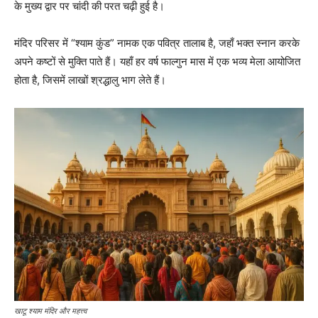
के मुख्य द्वार पर चांदी की परत चढ़ी हुई है।
मंदिर परिसर में “श्याम कुंड” नामक एक पवित्र तालाब है, जहाँ भक्त स्नान करके
अपने कष्टों से मुक्ति पाते हैं। यहाँ हर वर्ष फाल्गुन मास में एक भव्य मेला आयोजित
होता है, जिसमें लाखों श्रद्धालु भाग लेते हैं।
खाटू श्याम मंदिर और महत्त्व