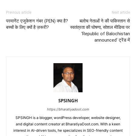
Previous article
Next article
परमानेंट एजुकेशन नंबर (PEN) क्या है?
बलोच नेताओं ने की पाकिस्तान से
बच्चों के लिए क्यों है ज़रूरी?
स्वतंत्रता की घोषणा, सोशल मीडिया पर
‘Republic of Balochistan
announced’ ट्रेंड में
SPSINGH
https://bharatiyadoot.com
SPSINGH is a blogger, wordPress developer, website designer,
and digital content creator at BharatiyaDoot.com. With a keen
interest in AI-driven tools, he specializes in SEO-friendly content