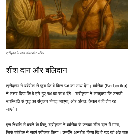
श्रीकृष्ण के साथ संवाद और परीक्षा
शीश दान और बलिदान
श्रीकृष्ण ने बर्बरीक से पूछा कि वे किस पक्ष का साथ देंगे। बर्बरीक (Barbarika)
ने उत्तर दिया कि वे हारे हुए पक्ष का साथ देंगे। श्रीकृष्ण ने समझाया कि उनकी
उपस्थिति से युद्ध का संतुलन बिगड़ जाएगा, और अंततः केवल वे ही शेष रह
जाएंगे।
इस स्थिति से बचने के लिए, श्रीकृष्ण ने बर्बरीक से उनका शीश दान में मांगा,
जिसे बर्बरीक ने सहर्ष स्वीकार किया। उन्होंने अनुरोध किया कि वे युद्ध को अंत तक