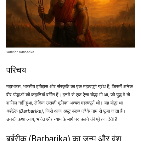
Warrior Barbarika
परिचय
महाभारत, भारतीय इतिहास और संस्कृति का एक महत्वपूर्ण ग्रंथ है, जिसमें अनेक
वीर योद्धाओं की कहानियाँ वर्णित हैं। इनमें से एक ऐसा योद्धा भी था, जो युद्ध में तो
शामिल नहीं हुआ, लेकिन उसकी भूमिका अत्यंत महत्वपूर्ण थी। यह योद्धा था
बर्बरीक (Barbarika)
, जिसे आज
खाटू श्याम जी
के नाम से पूजा जाता है।
उनकी कथा त्याग, भक्ति और न्याय के मार्ग पर चलने की प्रेरणा देती है।
बर्बरीक (Barbarika) का जन्म और वंश