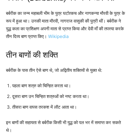
बर्बरीक का जन्म महाबली भीम के पुत्र घटोत्कच और नागकन्या मौरवी के पुत्र के
रूप में हुआ था। उनकी माता मौरवी, नागराज वासुकी की पुत्री थीं। बर्बरीक ने
युद्ध कला का प्रशिक्षण अपनी माता से प्राप्त किया और देवी माँ की तपस्या करके
तीन दिव्य बाण प्राप्त किए।
Wikipedia
तीन बाणों की शक्ति
बर्बरीक के पास तीन ऐसे बाण थे, जो अद्वितीय शक्तियों से युक्त थे:
पहला बाण शत्रु को चिन्हित करता था।
दूसरा बाण उन चिन्हित शत्रुओं को नष्ट करता था।
तीसरा बाण वापस तरकश में लौट आता था।
इन बाणों की सहायता से बर्बरीक किसी भी युद्ध को पल भर में समाप्त कर सकते
थे।