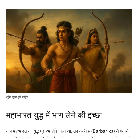
तीन बाणों की शक्ति
महाभारत युद्ध में भाग लेने की इच्छा
जब महाभारत का युद्ध प्रारंभ होने वाला था, तब बर्बरीक (Barbarika) ने अपनी