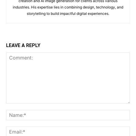
creation and AI image generation for clients across various
industries. His expertise lies in combining design, technology, and
storytelling to build impactful digital experiences.
LEAVE A REPLY