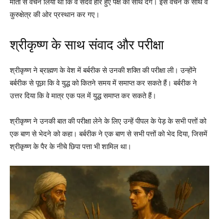
माता से वचन लिया था कि वे सदैव हारे हुए पक्ष का साथ देंगे। इस वचन के साथ वे
कुरुक्षेत्र की ओर प्रस्थान कर गए।
श्रीकृष्ण के साथ संवाद और परीक्षा
श्रीकृष्ण ने ब्राह्मण के वेश में बर्बरीक से उनकी शक्ति की परीक्षा ली। उन्होंने
बर्बरीक से पूछा कि वे युद्ध को कितने समय में समाप्त कर सकते हैं। बर्बरीक ने
उत्तर दिया कि वे मात्र एक पल में युद्ध समाप्त कर सकते हैं।
श्रीकृष्ण ने उनकी बात की परीक्षा लेने के लिए उन्हें पीपल के पेड़ के सभी पत्तों को
एक बाण से भेदने को कहा। बर्बरीक ने एक बाण से सभी पत्तों को भेद दिया, जिसमें
श्रीकृष्ण के पैर के नीचे छिपा पत्ता भी शामिल था।