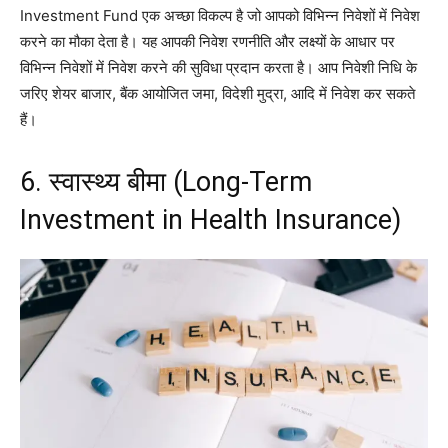
Investment Fund एक अच्छा विकल्प है जो आपको विभिन्न निवेशों में निवेश
करने का मौका देता है। यह आपकी निवेश रणनीति और लक्ष्यों के आधार पर
विभिन्न निवेशों में निवेश करने की सुविधा प्रदान करता है। आप निवेशी निधि के
जरिए शेयर बाजार, बैंक आयोजित जमा, विदेशी मुद्रा, आदि में निवेश कर सकते
हैं।
6. स्वास्थ्य बीमा (Long-Term
Investment in Health Insurance)