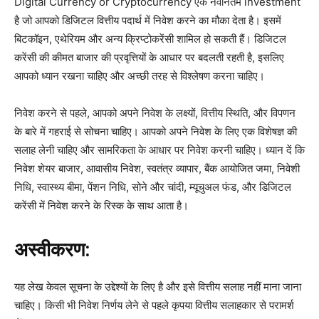
Digital Currency or Cryptocurrency एक नवीनतम investment
है जो आपको डिजिटल वित्तीय पदार्थ में निवेश करने का मौका देता है। इसमें
बिटकॉइन, एथेरियम और अन्य क्रिप्टोकरेंसी शामिल हो सकती हैं। डिजिटल
करेंसी की कीमत बाजार की प्रवृत्तियों के आधार पर बदलती रहती है, इसलिए
आपको ध्यान रखना चाहिए और अच्छी तरह से विश्लेषण करना चाहिए।
निवेश करने से पहले, आपको अपने निवेश के लक्ष्यों, वित्तीय स्थिति, और विपणन
के बारे में गहराई से सोचना चाहिए। आपको अपने निवेश के लिए एक विशेषज्ञ की
सलाह लेनी चाहिए और सामरिकता के आधार पर निवेश करनी चाहिए। ध्यान दें कि
निवेश शेयर बाजार, आवासीय निवेश, स्वतंत्र व्यापार, बैंक आयोजित जमा, निवेशी
निधि, स्वास्थ्य बीमा, पेंशन निधि, सोने और चांदी, म्यूचुअल फंड, और डिजिटल
करेंसी में निवेश करने के रिस्क के साथ आता है।
अस्वीकरण:
यह लेख केवल सूचना के उद्देश्यों के लिए है और इसे वित्तीय सलाह नहीं माना जाना
चाहिए। किसी भी निवेश निर्णय लेने से पहले कृपया वित्तीय सलाहकार से परामर्श