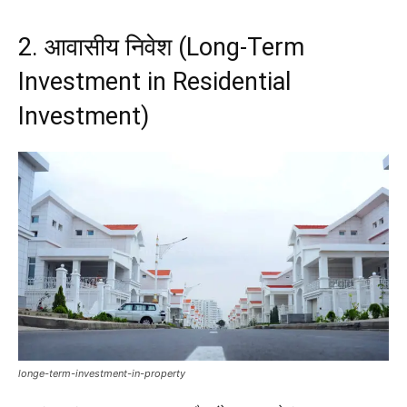
2. आवासीय निवेश (Long-Term
Investment in Residential
Investment)
longe-term-investment-in-property