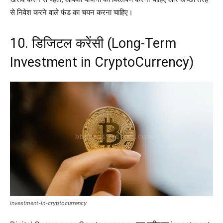
से निवेश करने वाले फंड का चयन करना चाहिए।
10. डिजिटल करेंसी (Long-Term
Investment in CryptoCurrency)
investment-in-cryptocurrency