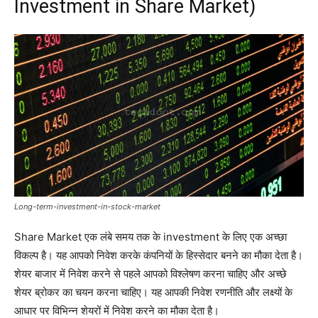
Investment in Share Market)
Long-term-investment-in-stock-market
Share Market एक लंबे समय तक के investment के लिए एक अच्छा
विकल्प है। यह आपको निवेश करके कंपनियों के हिस्सेदार बनने का मौका देता है।
शेयर बाजार में निवेश करने से पहले आपको विश्लेषण करना चाहिए और अच्छे
शेयर ब्रोकर का चयन करना चाहिए। यह आपकी निवेश रणनीति और लक्ष्यों के
आधार पर विभिन्न शेयरों में निवेश करने का मौका देता है।