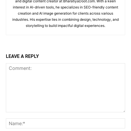
and digital content creator at BharatiyaDoot.com. With a keen
interest in AI-driven tools, he specializes in SEO-friendly content
creation and AI image generation for clients across various
industries. His expertise lies in combining design, technology, and
storytelling to build impactful digital experiences.
LEAVE A REPLY