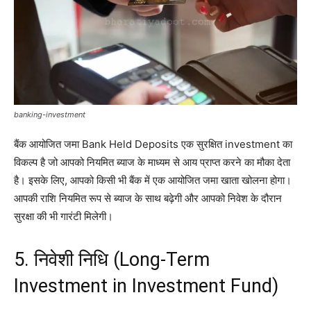
banking-investment
बैंक आयोजित जमा Bank Held Deposits एक सुरक्षित investment का
विकल्प है जो आपको नियमित ब्याज के माध्यम से आय प्राप्त करने का मौका देता
है। इसके लिए, आपको किसी भी बैंक में एक आयोजित जमा खाता खोलना होगा।
आपकी राशि नियमित रूप से ब्याज के साथ बढ़ेगी और आपको निवेश के दौरान
सुरक्षा की भी गारंटी मिलेगी।
5. निवेशी निधि (Long-Term
Investment in Investment Fund)