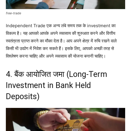
free-trade
Independent Trade एक अन्य लंबे समय तक के investment का
विकल्प है। यह आपको आपके अपने व्यवसाय की शुरुआत करने और वित्तीय
स्वतंत्रता प्राप्त करने का मौका देता है। आप अपने क्षेत्र में रुचि रखने वाले
किसी भी उद्योग में निवेश कर सकते हैं। इसके लिए, आपको अच्छी तरह से
विश्लेषण करना चाहिए और अपने व्यवसाय की योजना बनानी चाहिए।
4. बैंक आयोजित जमा (Long-Term
Investment in Bank Held
Deposits)