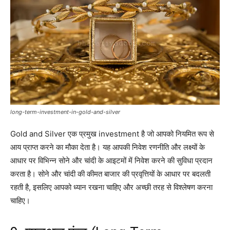
long-term-investment-in-gold-and-silver
Gold and Silver एक प्रमुख investment है जो आपको नियमित रूप से
आय प्राप्त करने का मौका देता है। यह आपकी निवेश रणनीति और लक्ष्यों के
आधार पर विभिन्न सोने और चांदी के आइटमों में निवेश करने की सुविधा प्रदान
करता है। सोने और चांदी की कीमत बाजार की प्रवृत्तियों के आधार पर बदलती
रहती है, इसलिए आपको ध्यान रखना चाहिए और अच्छी तरह से विश्लेषण करना
चाहिए।