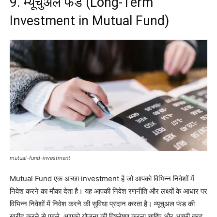
9. म्यूचुअल फंड (Long-Term
Investment in Mutual Fund)
mutual-fund-investment
Mutual Fund एक अच्छा investment है जो आपको विभिन्न निवेशों में
निवेश करने का मौका देता है। यह आपकी निवेश रणनीति और लक्ष्यों के आधार पर
विभिन्न निवेशों में निवेश करने की सुविधा प्रदान करता है। म्यूचुअल फंड की
खरीद करने से पहले, आपको योजना की विश्लेषण करना चाहिए और अच्छी तरह