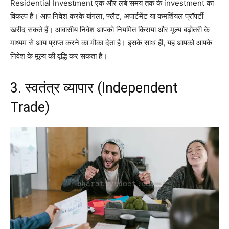
Residential Investment एक और लंबे समय तक के investment का
विकल्प है। आप निवेश करके बांगला, फ्लैट, अपार्टमेंट या कमर्शियल प्रॉपर्टी
खरीद सकते हैं। आवासीय निवेश आपको नियमित किराया और मूल्य बढ़ोतरी के
माध्यम से आय प्राप्त करने का मौका देता है। इसके साथ ही, यह आपको आपके
निवेश के मूल्य की वृद्धि कर सकता है।
3. स्वतंत्र व्यापार (Independent
Trade)