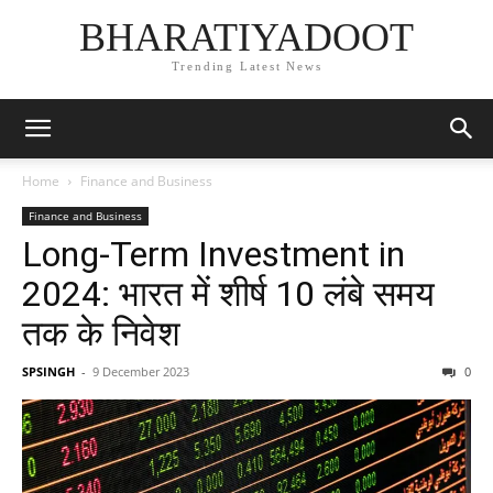
BHARATIYADOOT
Trending Latest News
Home
Finance and Business
Finance and Business
Long-Term Investment in
2024: भारत में शीर्ष 10 लंबे समय
तक के निवेश
SPSINGH
-
9 December 2023
0