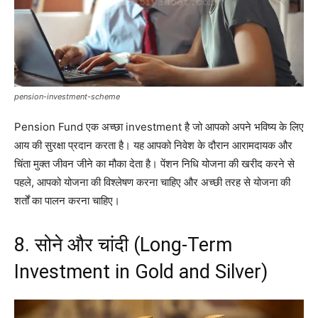
pension-investment-scheme
Pension Fund एक अच्छा investment है जो आपको अपने भविष्य के लिए
आय की सुरक्षा प्रदान करता है। यह आपको निवेश के दौरान आरामदायक और
चिंता मुक्त जीवन जीने का मौका देता है। पेंशन निधि योजना की खरीद करने से
पहले, आपको योजना की विश्लेषण करना चाहिए और अच्छी तरह से योजना की
शर्तों का पालन करना चाहिए।
8. सोने और चांदी (Long-Term
Investment in Gold and Silver)