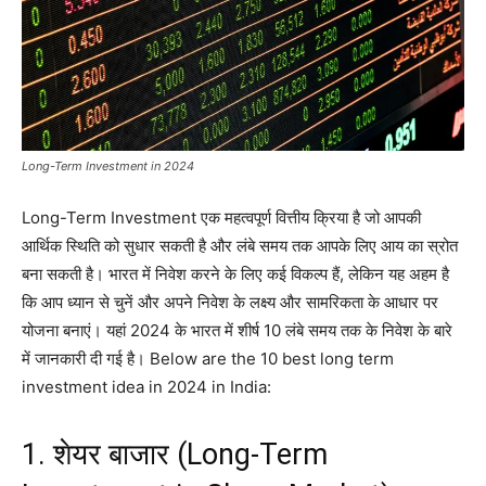
Long-Term Investment in 2024
Long-Term Investment एक महत्वपूर्ण वित्तीय क्रिया है जो आपकी
आर्थिक स्थिति को सुधार सकती है और लंबे समय तक आपके लिए आय का स्रोत
बना सकती है। भारत में निवेश करने के लिए कई विकल्प हैं, लेकिन यह अहम है
कि आप ध्यान से चुनें और अपने निवेश के लक्ष्य और सामरिकता के आधार पर
योजना बनाएं। यहां 2024 के भारत में शीर्ष 10 लंबे समय तक के निवेश के बारे
में जानकारी दी गई है। Below are the 10 best long term
investment idea in 2024 in India:
1. शेयर बाजार (Long-Term