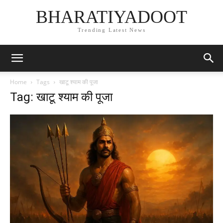
BHARATIYADOOT
Trending Latest News
Home
Tags
खाटू श्याम की पूजा
Tag: खाटू श्याम की पूजा