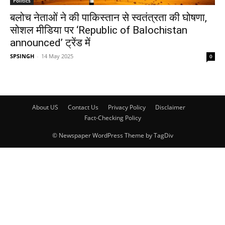
Politics
बलोच नेताओं ने की पाकिस्तान से स्वतंत्रता की घोषणा,
सोशल मीडिया पर ‘Republic of Balochistan
announced’ ट्रेंड में
SPSINGH
-
14 May 2025
0
About US
Contact Us
Privacy Policy
Disclaimer
Fact-Checking Policy
© Newspaper WordPress Theme by TagDiv