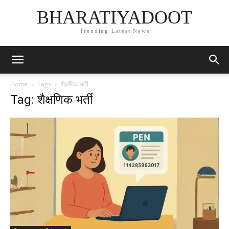
BHARATIYADOOT
Trending Latest News
Home
Tags
शैक्षणिक भर्ती
Tag: शैक्षणिक भर्ती